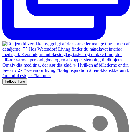
Indlæs flere