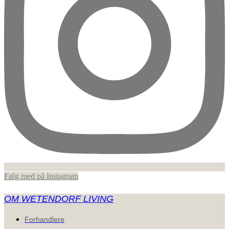
Følg med på Instagram
OM WETENDORF LIVING
Forhandlere