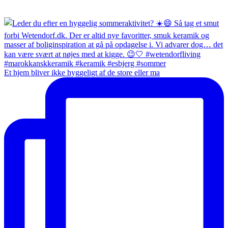
Et hjem bliver ikke hyggeligt af de store eller ma