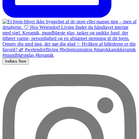
Indlæs flere