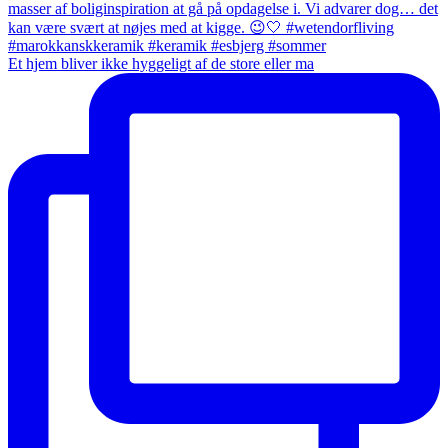
Et hjem bliver ikke hyggeligt af de store eller ma