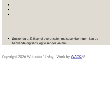
Ønsker du at få tilsendt overensstemmelseserklæringen, kan du
henvende dig til os, og vi sender via mail.
Copyright 2026 Wetendorf Living | Work by
WACK.
💜