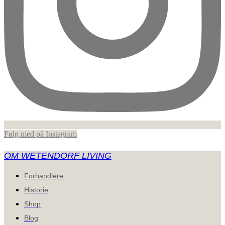
Følg med på Instagram
OM WETENDORF LIVING
Forhandlere
Historie
Shop
Blog