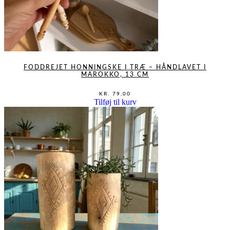
FODDREJET HONNINGSKE I TRÆ – HÅNDLAVET I
MAROKKO, 13 CM
KR.
79,00
Tilføj til kurv