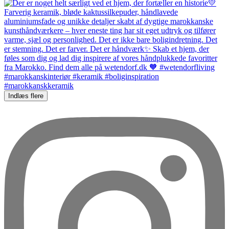
Indlæs flere