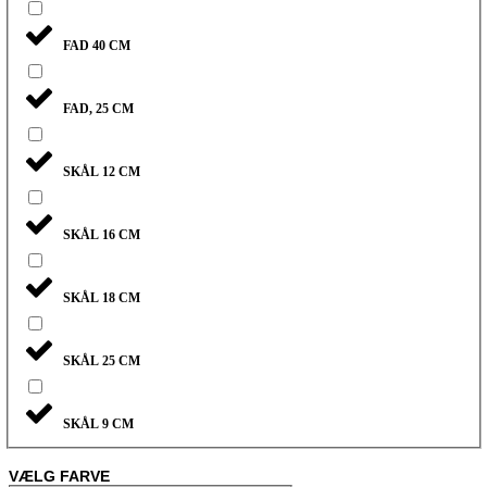
FAD 40 CM
FAD, 25 CM
SKÅL 12 CM
SKÅL 16 CM
SKÅL 18 CM
SKÅL 25 CM
SKÅL 9 CM
VÆLG FARVE