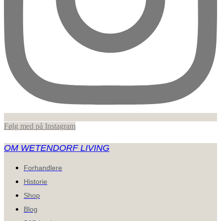
Følg med på Instagram
OM WETENDORF LIVING
Forhandlere
Historie
Shop
Blog