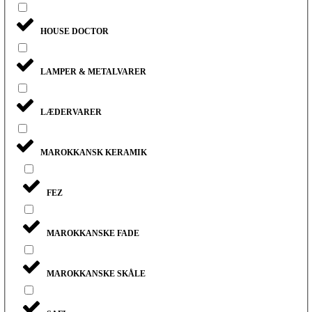
HOUSE DOCTOR
LAMPER & METALVARER
LÆDERVARER
MAROKKANSK KERAMIK
FEZ
MAROKKANSKE FADE
MAROKKANSKE SKÅLE