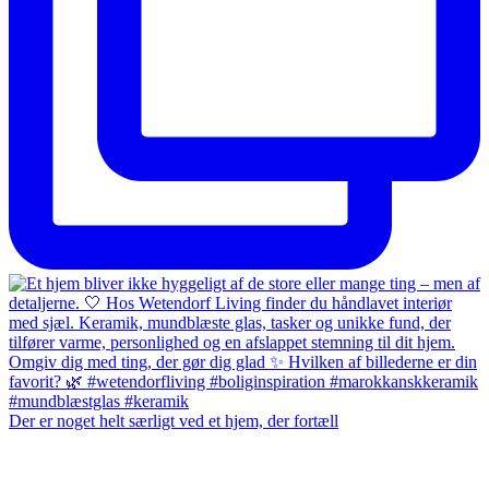
Der er noget helt særligt ved et hjem, der fortæll