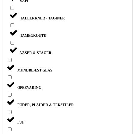
SAFI
TALLERKNER - TAGINER
TAMEGROUTE
VASER & STAGER
MUNDBLÆST GLAS
OPBEVARING
PUDER, PLAIDER & TEKSTILER
PUF