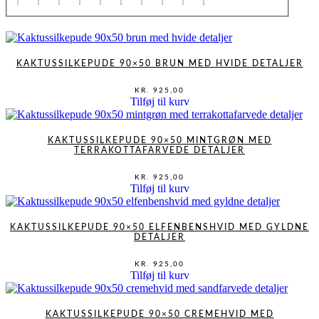
KAKTUSSILKEPUDE 90×50 BRUN MED HVIDE DETALJER
KR.
925,00
Tilføj til kurv
KAKTUSSILKEPUDE 90×50 MINTGRØN MED
TERRAKOTTAFARVEDE DETALJER
KR.
925,00
Tilføj til kurv
KAKTUSSILKEPUDE 90×50 ELFENBENSHVID MED GYLDNE
DETALJER
KR.
925,00
Tilføj til kurv
KAKTUSSILKEPUDE 90×50 CREMEHVID MED