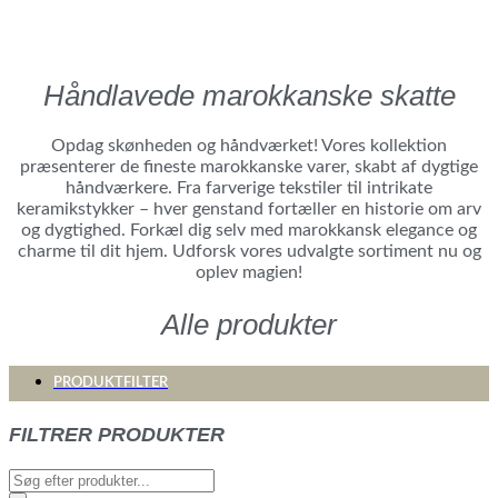
Håndlavede marokkanske skatte
Opdag skønheden og håndværket! Vores kollektion
præsenterer de fineste marokkanske varer, skabt af dygtige
håndværkere. Fra farverige tekstiler til intrikate
keramikstykker – hver genstand fortæller en historie om arv
og dygtighed. Forkæl dig selv med marokkansk elegance og
charme til dit hjem. Udforsk vores udvalgte sortiment nu og
oplev magien!
Alle produkter
PRODUKTFILTER
FILTRER PRODUKTER
Products
search