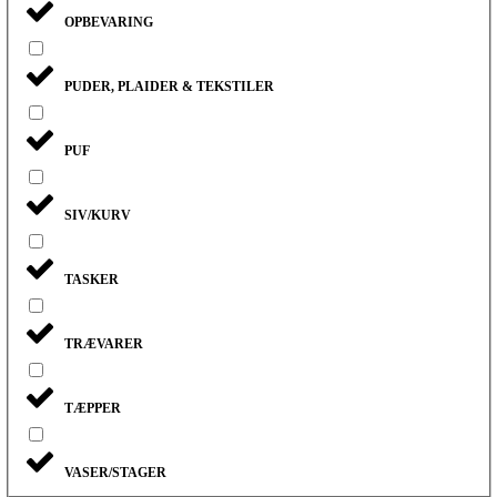
OPBEVARING
PUDER, PLAIDER & TEKSTILER
PUF
SIV/KURV
TASKER
TRÆVARER
TÆPPER
VASER/STAGER