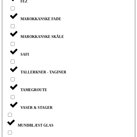
FEZ
MAROKKANSKE FADE
MAROKKANSKE SKÅLE
SAFI
TALLERKNER - TAGINER
TAMEGROUTE
VASER & STAGER
MUNDBLÆST GLAS