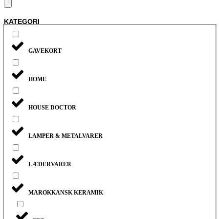
KATEGORI
GAVEKORT
HOME
HOUSE DOCTOR
LAMPER & METALVARER
LÆDERVARER
MAROKKANSK KERAMIK