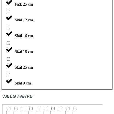
Fad, 25 cm
Skål 12 cm
Skål 16 cm
Skål 18 cm
Skål 25 cm
Skål 9 cm
VÆLG FARVE