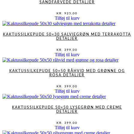
SANDFARVEDE DETALJER
KR.
925,00
Tilføj til kurv
KAKTUSSILKEPUDE 50×30 SALVIEGRØN MED TERRAKOTTA
DETALJER
KR.
399,00
Tilføj til kurv
KAKTUSSILKEPUDE 50×50 RÅHVID MED GRØNNE OG
ROSA DETALJER
KR.
399,00
Tilføj til kurv
KAKTUSSILKEPUDE 50×50 LYSEGRØN MED CREME
DETALJER
KR.
399,00
Tilføj til kurv