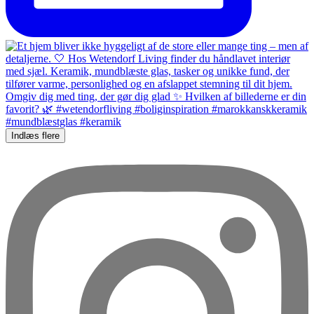
Indlæs flere