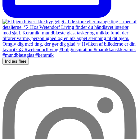
Indlæs flere