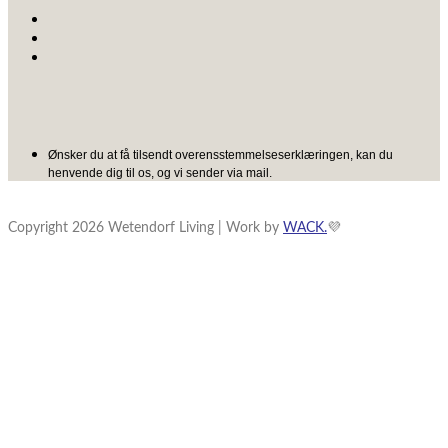
Ønsker du at få tilsendt overensstemmelseserklæringen, kan du
henvende dig til os, og vi sender via mail.
Copyright 2026 Wetendorf Living | Work by
WACK.
💜