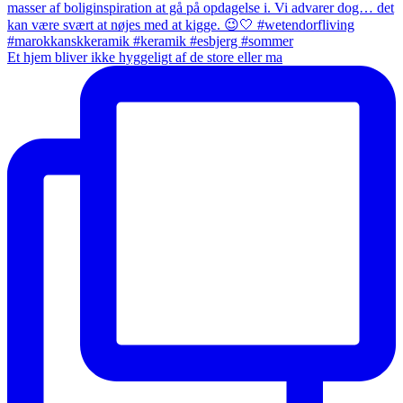
Et hjem bliver ikke hyggeligt af de store eller ma