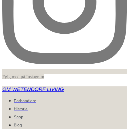
Følg med på Instagram
OM WETENDORF LIVING
Forhandlere
Historie
Shop
Blog