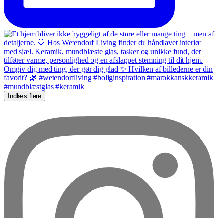
Indlæs flere