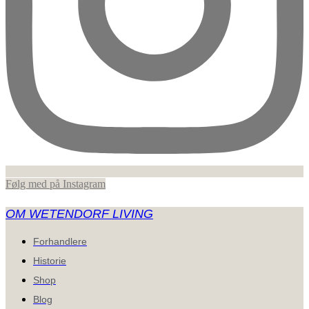
Følg med på Instagram
OM WETENDORF LIVING
Forhandlere
Historie
Shop
Blog