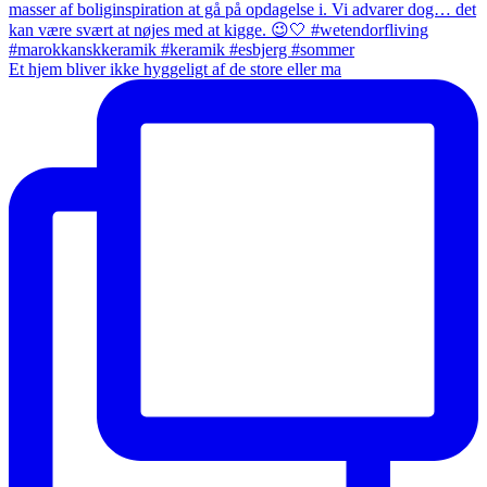
Et hjem bliver ikke hyggeligt af de store eller ma