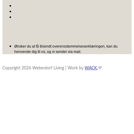
Ønsker du at få tilsendt overensstemmelseserklæringen, kan du
henvende dig til os, og vi sender via mail.
Copyright 2026 Wetendorf Living | Work by
WACK.
💜