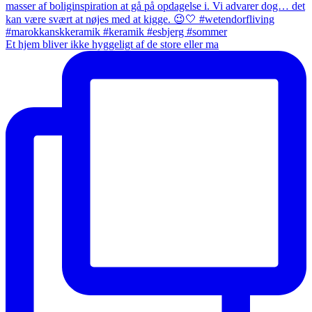
Et hjem bliver ikke hyggeligt af de store eller ma