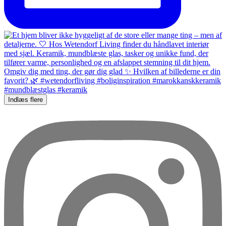
Indlæs flere