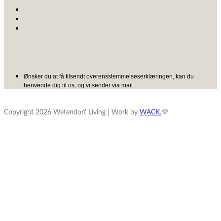
Ønsker du at få tilsendt overensstemmelseserklæringen, kan du
henvende dig til os, og vi sender via mail.
Copyright 2026 Wetendorf Living | Work by
WACK.
💜