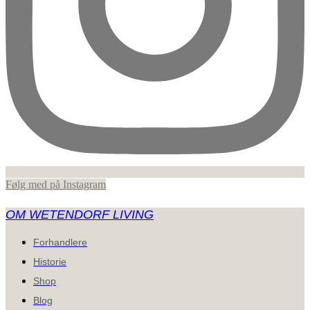
Følg med på Instagram
OM WETENDORF LIVING
Forhandlere
Historie
Shop
Blog