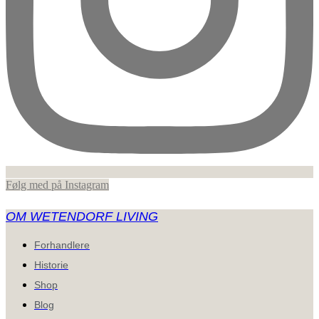
Følg med på Instagram
OM WETENDORF LIVING
Forhandlere
Historie
Shop
Blog