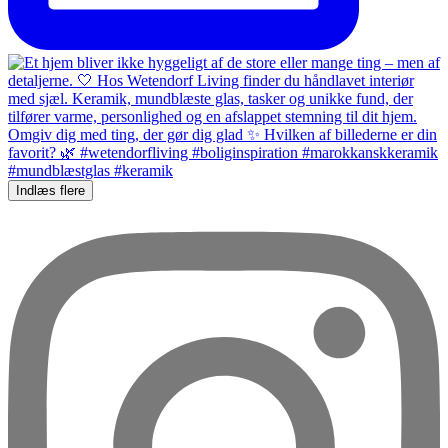
Indlæs flere