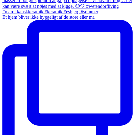
Et hjem bliver ikke hyggeligt af de store eller ma