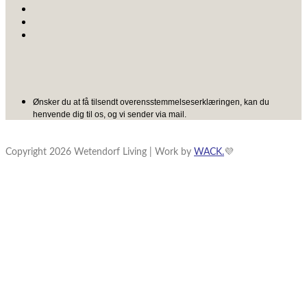
Ønsker du at få tilsendt overensstemmelseserklæringen, kan du
henvende dig til os, og vi sender via mail.
Copyright 2026 Wetendorf Living | Work by
WACK.
💜