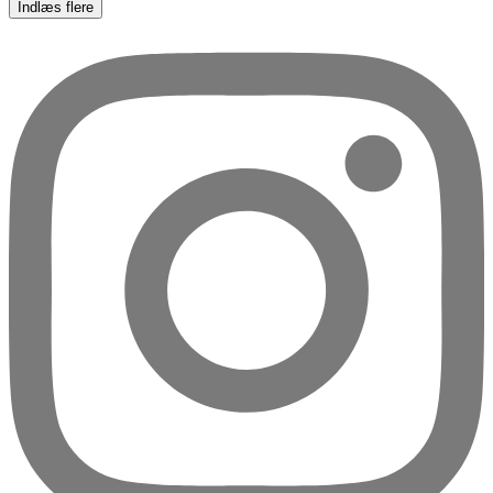
Indlæs flere