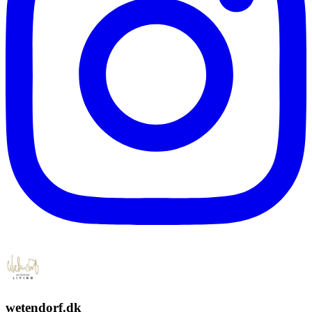
wetendorf.dk