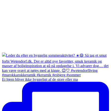
Et hjem bliver ikke hyggeligt af de store eller ma