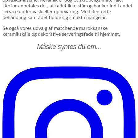
Derfor anbefales det, at fadet ikke står og banker ind i andet
service under vask eller opbevaring. Med den rette
behandling kan fadet holde sig smukt i mange år.
Se også vores udvalg af matchende marokkanske
keramikskåle og dekorative serveringsfade til hjemmet.
Måske syntes du om...