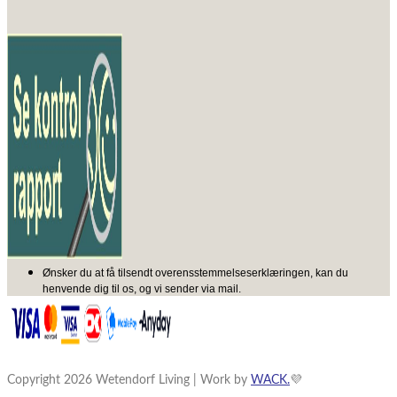
Ønsker du at få tilsendt overensstemmelseserklæringen, kan du
henvende dig til os, og vi sender via mail.
Copyright 2026 Wetendorf Living | Work by
WACK.
💜