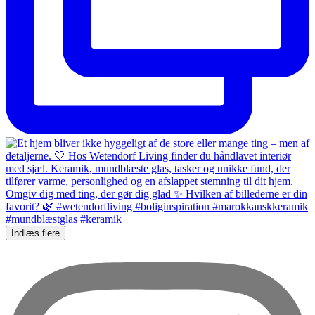
Indlæs flere