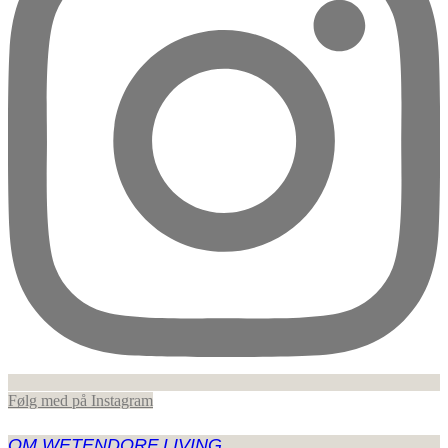
Følg med på Instagram
OM WETENDORF LIVING