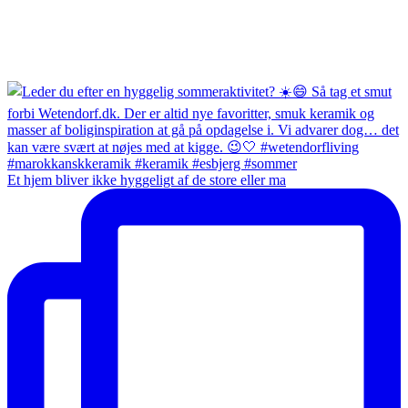
Et hjem bliver ikke hyggeligt af de store eller ma