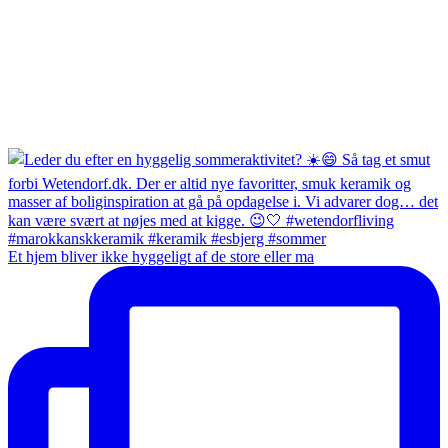
Et hjem bliver ikke hyggeligt af de store eller ma