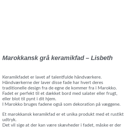
Marokkansk grå keramikfad – Lisbeth
Keramikfadet er lavet af talentfulde håndværkere.
Håndværkerne der laver disse fade har hvert deres
traditionelle design fra de egne de kommer fra i Marokko.
Fadet er perfekt til et dækket bord med salater eller frugt,
eller blot til pynt i dit hjem.
I Marokko bruges fadene også som dekoration på væggene.
Et marokkansk keramikfad er et unika produkt med et rustikt
udtryk.
Det vil sige at der kan være skævheder i fadet, måske er der