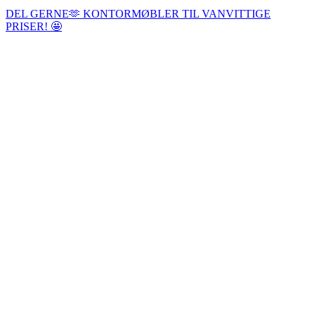
DEL GERNE🫶 KONTORMØBLER TIL VANVITTIGE
PRISER! 🤩