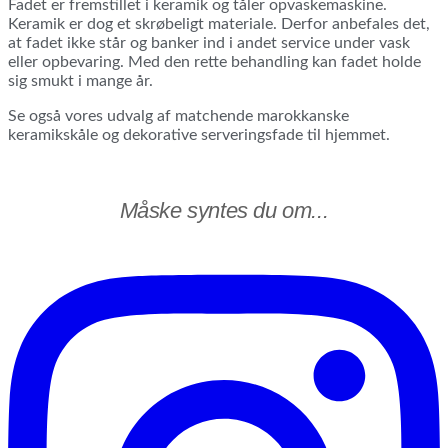
Fadet er fremstillet i keramik og tåler opvaskemaskine.
Keramik er dog et skrøbeligt materiale. Derfor anbefales det,
at fadet ikke står og banker ind i andet service under vask
eller opbevaring. Med den rette behandling kan fadet holde
sig smukt i mange år.
Se også vores udvalg af matchende marokkanske
keramikskåle og dekorative serveringsfade til hjemmet.
Måske syntes du om...