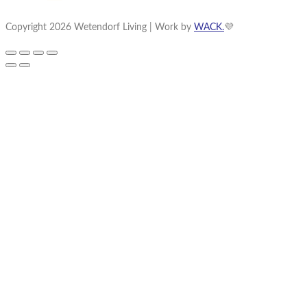
Copyright 2026 Wetendorf Living | Work by
WACK.
💜