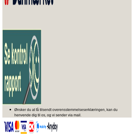
Ønsker du at få tilsendt overensstemmelseserklæringen, kan du
henvende dig til os, og vi sender via mail.