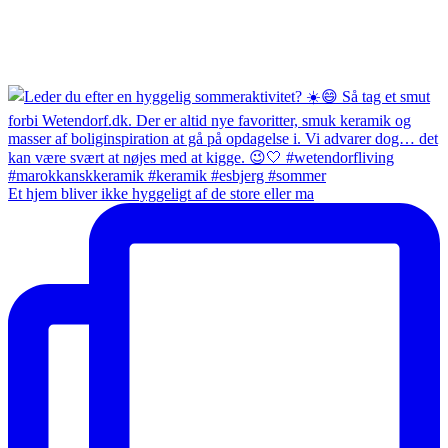
Et hjem bliver ikke hyggeligt af de store eller ma