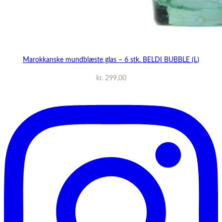
Marokkanske mundblæste glas – 6 stk. BELDI BUBBLE (L)
kr.
299,00