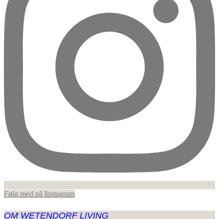
Følg med på Instagram
OM WETENDORF LIVING