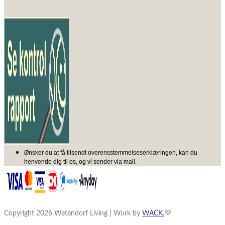
Ønsker du at få tilsendt overensstemmelseserklæringen, kan du
henvende dig til os, og vi sender via mail.
Copyright 2026 Wetendorf Living | Work by
WACK.
💜