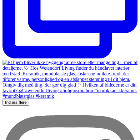
Indlæs flere