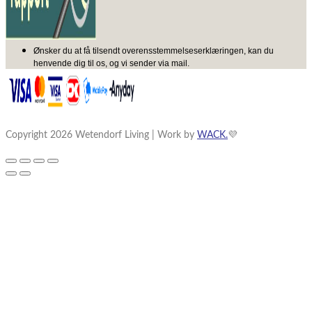
Ønsker du at få tilsendt overensstemmelseserklæringen, kan du
henvende dig til os, og vi sender via mail.
Copyright 2026 Wetendorf Living | Work by
WACK.
💜