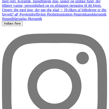
Indlæs flere