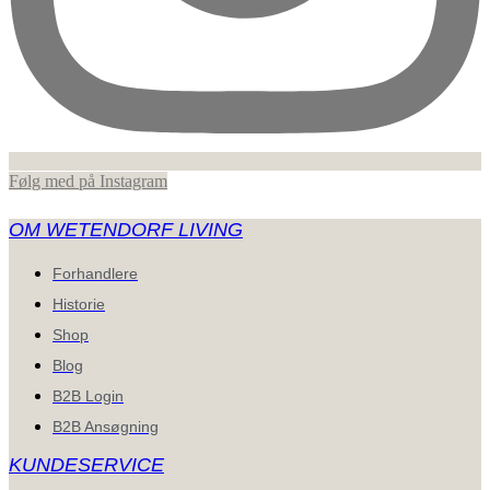
Følg med på Instagram
OM WETENDORF LIVING
Forhandlere
Historie
Shop
Blog
B2B Login
B2B Ansøgning
KUNDESERVICE