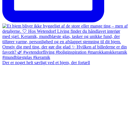
Der er noget helt særligt ved et hjem, der fortæll