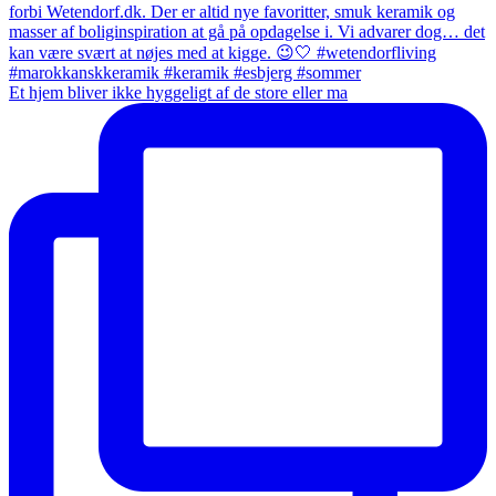
Et hjem bliver ikke hyggeligt af de store eller ma