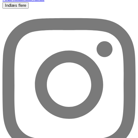
Indlæs flere