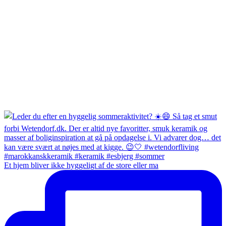
Et hjem bliver ikke hyggeligt af de store eller ma