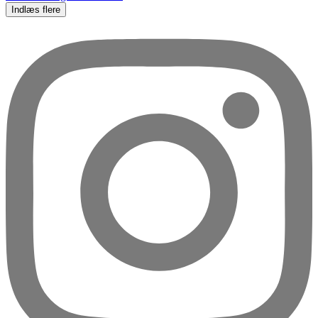
Indlæs flere