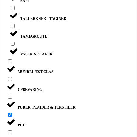
SAFI
TALLERKNER - TAGINER
TAMEGROUTE
VASER & STAGER
MUNDBLÆST GLAS
OPBEVARING
PUDER, PLAIDER & TEKSTILER
PUF