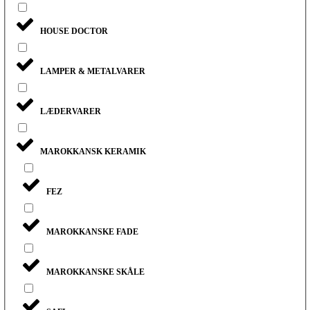
HOUSE DOCTOR
LAMPER & METALVARER
LÆDERVARER
MAROKKANSK KERAMIK
FEZ
MAROKKANSKE FADE
MAROKKANSKE SKÅLE