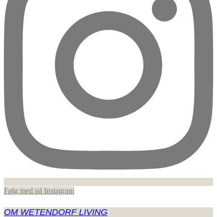
Følg med på Instagram
OM WETENDORF LIVING