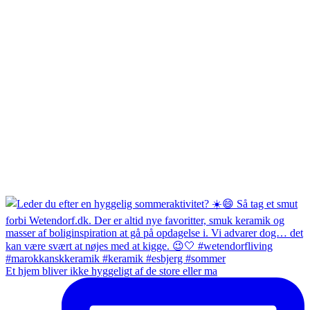
Et hjem bliver ikke hyggeligt af de store eller ma