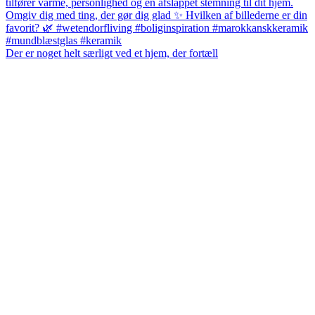
Der er noget helt særligt ved et hjem, der fortæll