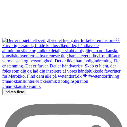
Indlæs flere