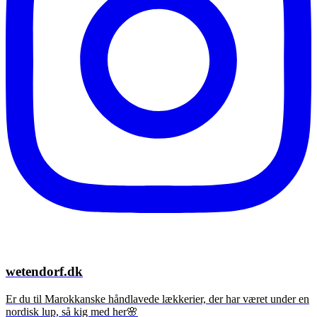
wetendorf.dk
Er du til Marokkanske håndlavede lækkerier, der har været under en
nordisk lup, så kig med her🌸