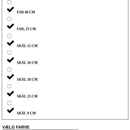
FAD 40 CM
FAD, 25 CM
SKÅL 12 CM
SKÅL 16 CM
SKÅL 18 CM
SKÅL 25 CM
SKÅL 9 CM
VÆLG FARVE