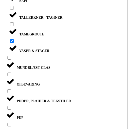
SAFI
TALLERKNER - TAGINER
TAMEGROUTE
VASER & STAGER
MUNDBLÆST GLAS
OPBEVARING
PUDER, PLAIDER & TEKSTILER
PUF