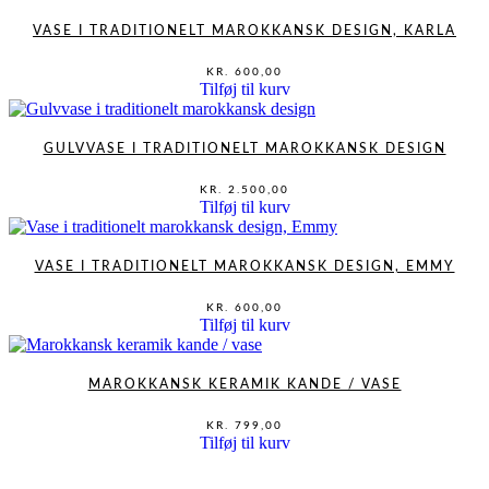
varesiden
VASE I TRADITIONELT MAROKKANSK DESIGN, KARLA
KR.
600,00
Tilføj til kurv
GULVVASE I TRADITIONELT MAROKKANSK DESIGN
KR.
2.500,00
Tilføj til kurv
VASE I TRADITIONELT MAROKKANSK DESIGN, EMMY
KR.
600,00
Tilføj til kurv
MAROKKANSK KERAMIK KANDE / VASE
KR.
799,00
Tilføj til kurv