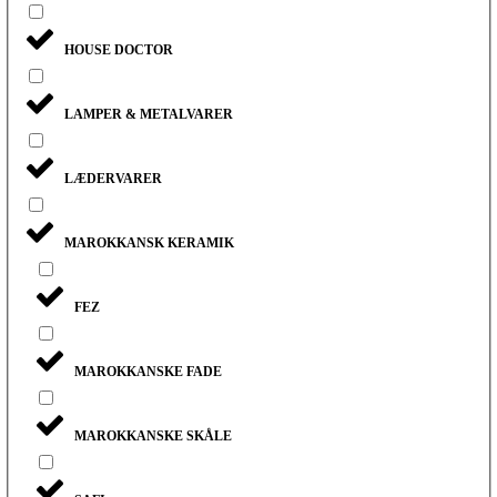
HOUSE DOCTOR
LAMPER & METALVARER
LÆDERVARER
MAROKKANSK KERAMIK
FEZ
MAROKKANSKE FADE
MAROKKANSKE SKÅLE