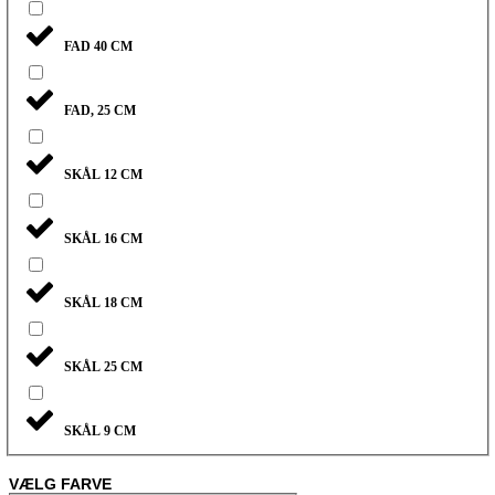
FAD 40 CM
FAD, 25 CM
SKÅL 12 CM
SKÅL 16 CM
SKÅL 18 CM
SKÅL 25 CM
SKÅL 9 CM
VÆLG FARVE