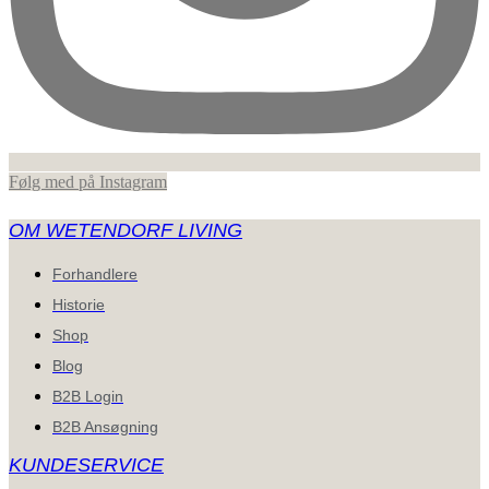
Følg med på Instagram
OM WETENDORF LIVING
Forhandlere
Historie
Shop
Blog
B2B Login
B2B Ansøgning
KUNDESERVICE