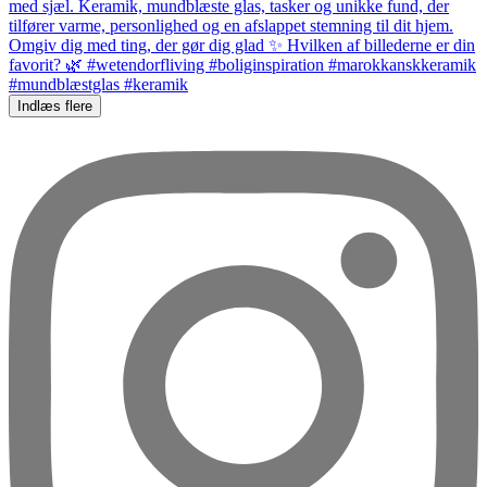
Indlæs flere