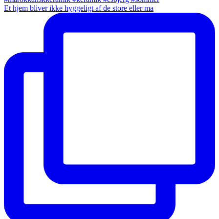
Et hjem bliver ikke hyggeligt af de store eller ma