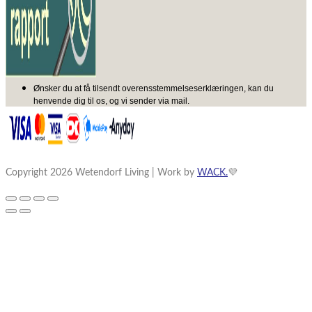
Ønsker du at få tilsendt overensstemmelseserklæringen, kan du
henvende dig til os, og vi sender via mail.
Copyright 2026 Wetendorf Living | Work by
WACK.
💜