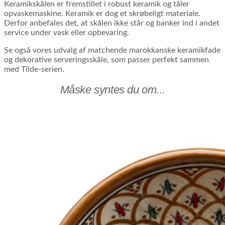
Keramikskålen er fremstillet i robust keramik og tåler
opvaskemaskine. Keramik er dog et skrøbeligt materiale.
Derfor anbefales det, at skålen ikke står og banker ind i andet
service under vask eller opbevaring.
Se også vores udvalg af matchende marokkanske keramikfade
og dekorative serveringsskåle, som passer perfekt sammen
med Tilde-serien.
Måske syntes du om...