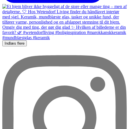
Indlæs flere