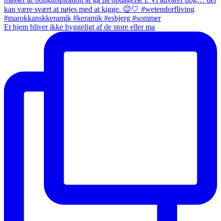
Et hjem bliver ikke hyggeligt af de store eller ma