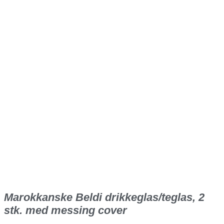
Marokkanske Beldi drikkeglas/teglas, 2
stk. med messing cover