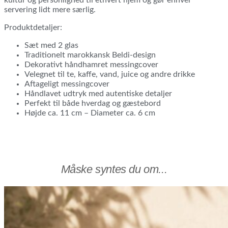
servering lidt mere særlig.
Produktdetaljer:
Sæt med 2 glas
Traditionelt marokkansk Beldi-design
Dekorativt håndhamret messingcover
Velegnet til te, kaffe, vand, juice og andre drikke
Aftageligt messingcover
Håndlavet udtryk med autentiske detaljer
Perfekt til både hverdag og gæstebord
Højde ca. 11 cm – Diameter ca. 6 cm
Måske syntes du om...