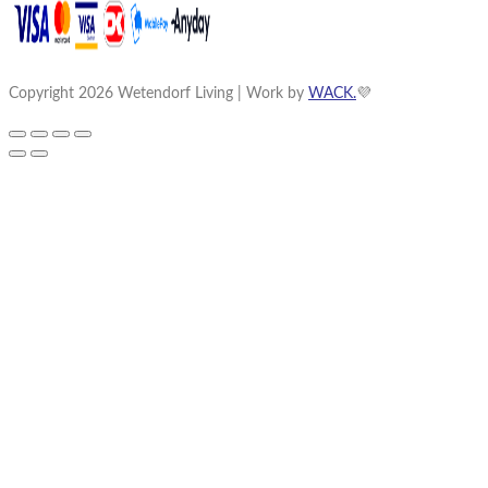
Copyright 2026 Wetendorf Living | Work by
WACK.
💜