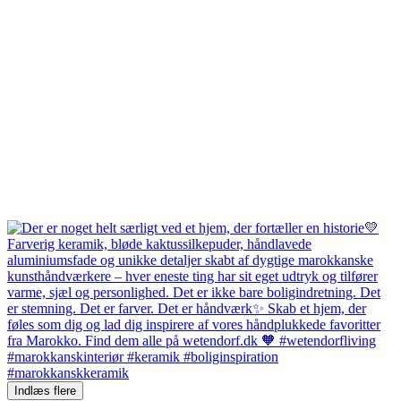
Indlæs flere