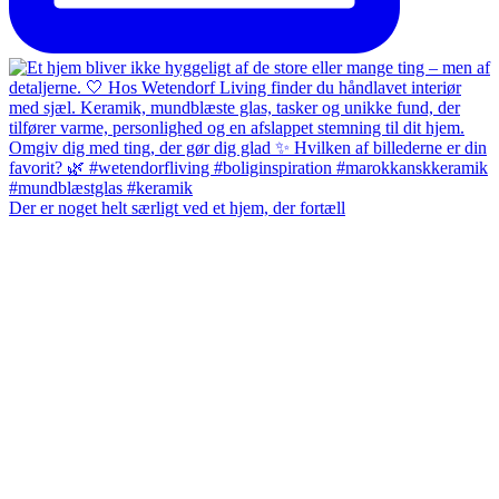
Der er noget helt særligt ved et hjem, der fortæll